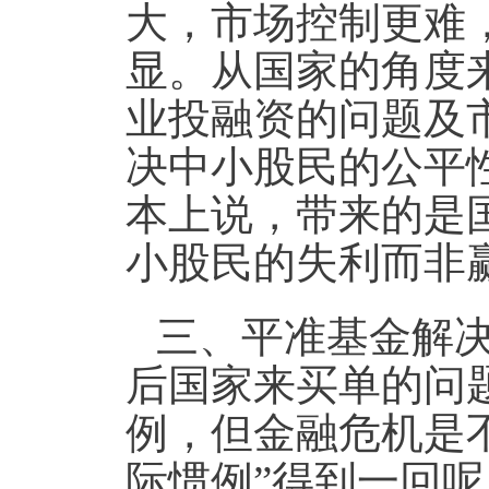
大，市场控制更难
显。从国家的角度
业投融资的问题及
决中小股民的公平
本上说，带来的是
小股民的失利而非
三、
平准基金解
后国家来买单的问
例，但金融危机是
际惯例
”
得到一回呢