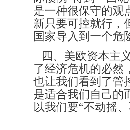
是一种很保守的观
新只要可控就行，
国家导入到一个危
四、
美欧资本主
了经济危机的必然
也让我们看到了管
是适合我们自己的
以我们要“不动摇、