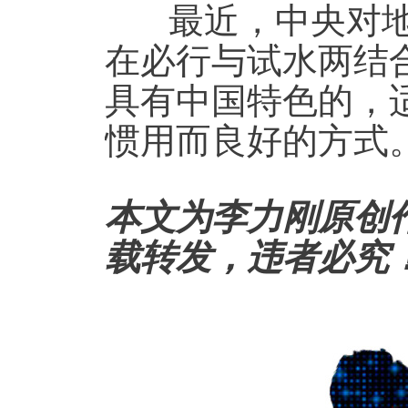
最近，中央对
在必行与试水两结
具有中国特色的，
惯用而良好的方式
本文为李力刚原创
载转发，违者必究