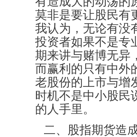
有造成大的动荡的
莫非是要让股民有
我认为，无论有没
投资者如果不是专
期来讲与赌博无异
而赢利的只有中外
老股份的上市与增
时机不是中小股民
的人手里。
二、
股指期货造