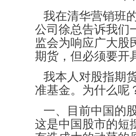
我在清华营销班
公司徐总告诉我们
监会为响应广大股
期货，但必须要开
我本人对股指期
准基金。为什么呢
一、
目前中国的
这是中国股市的短