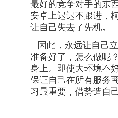
最好的竞争对手的东
安卓上迟迟不跟进，
让自己失去了先机。
因此，永远让自己
准备好了，怎么做呢
身上。即使大环境不
保证自己在所有服务
习最重要，借势造自