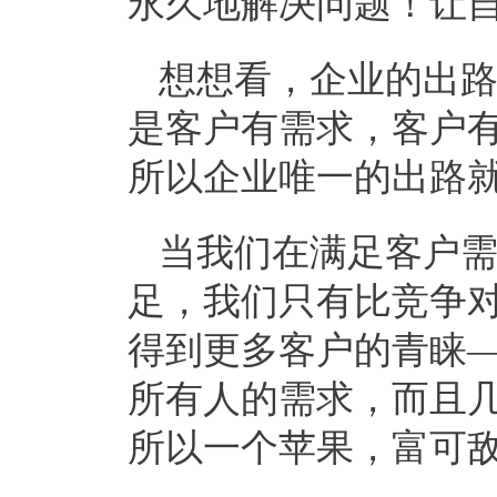
永久地解决问题！让
想想看，企业的出
是客户有需求，客户
所以企业唯一的出路
当我们在满足客户
足，我们只有比竞争
得到更多客户的青睐
所有人的需求，而且
所以一个苹果，富可