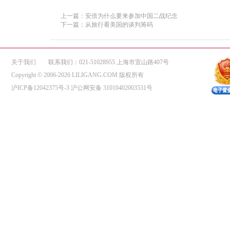
上一篇：安倍为什么要来参加中国二战纪念
下一篇：从旅行看美国的谈判筹码
关于我们
联系我们：021-51028955 上海市宜山路407号
Copyright © 2006-2026 LILIGANG.COM 版权所有
沪ICP备12042375号-3
沪公网安备 31010402003531号