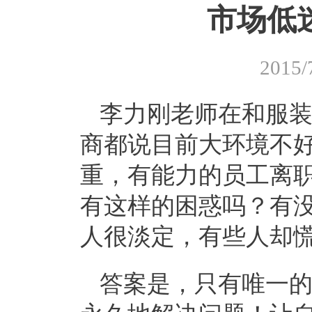
市场低
2015/
李力刚老师在和服
商都说目前大环境不
重，有能力的员工离
有这样的困惑吗？有
人很淡定，有些人却
答案是，只有唯一