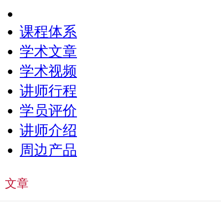
课程体系
学术文章
学术视频
讲师行程
学员评价
讲师介绍
周边产品
文章