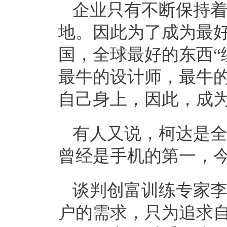
企业只有不断保持
地。因此为了成为最
国，全球最好的东西“
最牛的设计师，最牛
自己身上，因此，成
有人又说，柯达是
曾经是手机的第一，
谈判创富训练专家
户的需求，只为追求