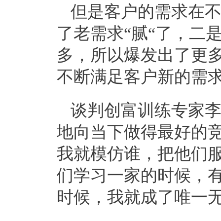
但是客户的需求在
了老需求“腻“了，二
多，所以爆发出了更
不断满足客户新的需
谈判创富训练专家
地向当下做得最好的
我就模仿谁，把他们
们学习一家的时候，
时候，我就成了唯一无