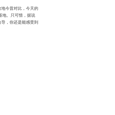
故地今昔对比，今天的
基地。只可惜，据说
向导，你还是能感受到