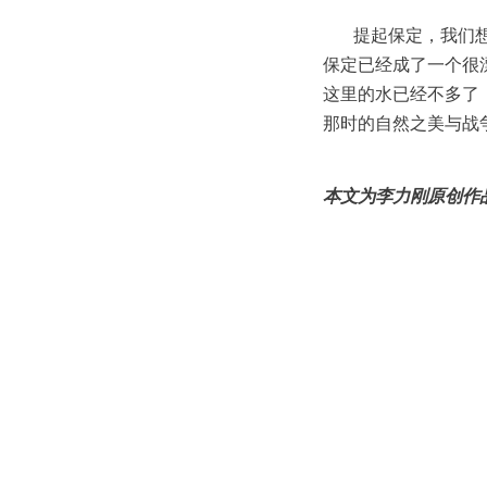
提起保定，我们
保定已经成了一个很
这里的水已经不多了
那时的自然之美与战
本文为李力刚原创作