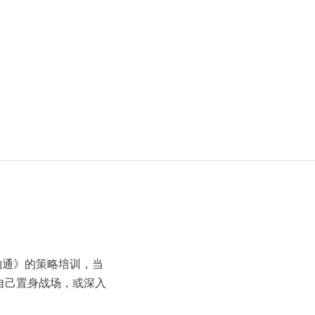
沟通》的策略培训，当
自己置身战场，或深入