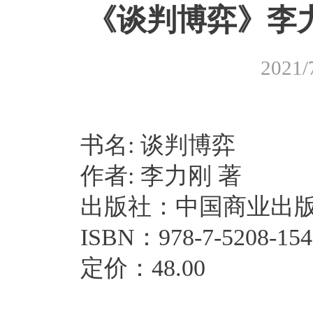
《谈判博弈》李力
2021/
书名: 谈判博弈
作者: 李力刚 著
​出版社：中国商业出版社
ISBN：978-7-5208-154
定价：48.00