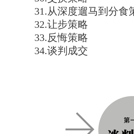
31.从深度遛马到分食
32.让步策略
33.反悔策略
34.谈判成交