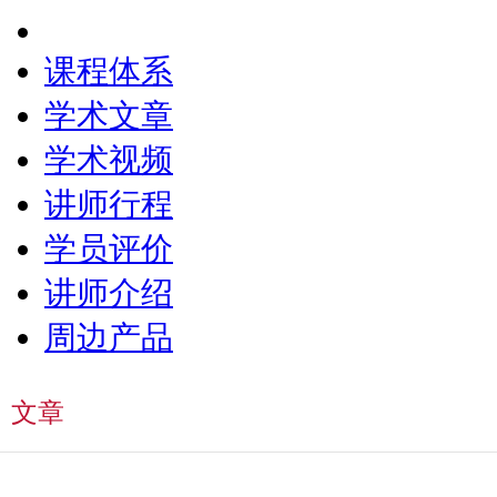
课程体系
学术文章
学术视频
讲师行程
学员评价
讲师介绍
周边产品
文章