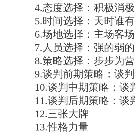
4.态度选择：积极消
5.时间选择：天时谁有
6.场地选择：主场客场
7.人员选择：强的弱的
8.策略选择：步步为营
9.谈判前期策略：谈
10.谈判中期策略：谈
11.谈判后期策略：谈
12.三张大牌
13.性格力量