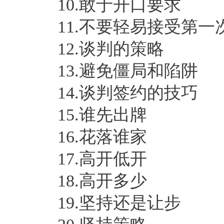
10.敢于开口要求
11.不要轻易接受第一
12.谈判的策略
13.避免僵局和陷阱
14.谈判签约的技巧
15.谁先出牌
16.花落谁家
17.高开低开
18.高开多少
19.坚持还是让步