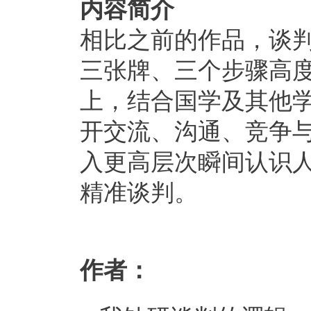
内容简介
相比之前的作品，谈
三张牌、三个步骤高
上，结合国学及其他
开交流、沟通、竞争
入更高层次瞬间认识
精准谈判。
作者：