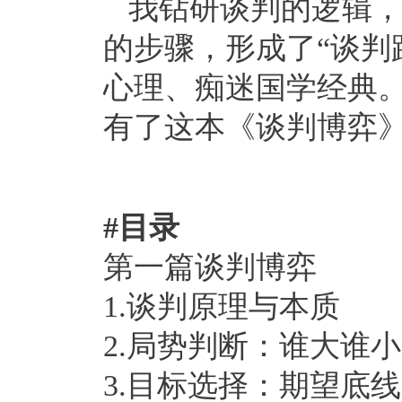
我钻研谈判的逻辑
的步骤，形成了“谈判
心理、痴迷国学经典
有了这本《谈判博弈
#目录
第一篇谈判博弈
1.谈判原理与本质
2.局势判断：谁大谁小
3.目标选择：期望底线