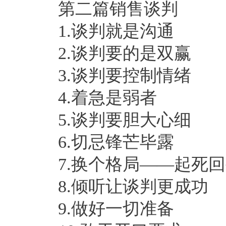
第二篇销售谈判
1.谈判就是沟通
2.谈判要的是双赢
3.谈判要控制情绪
4.着急是弱者
5.谈判要胆大心细
6.切忌锋芒毕露
7.换个格局——起死
8.倾听让谈判更成功
9.做好一切准备