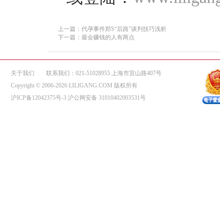
上一篇：代孕事件郑S“后路”谈判技巧浅析
下一篇：最会赚钱的人有两点
关于我们
联系我们：021-51028955 上海市宜山路407号
Copyright © 2006-2026 LILIGANG.COM 版权所有
沪ICP备12042375号-3
沪公网安备 31010402003531号