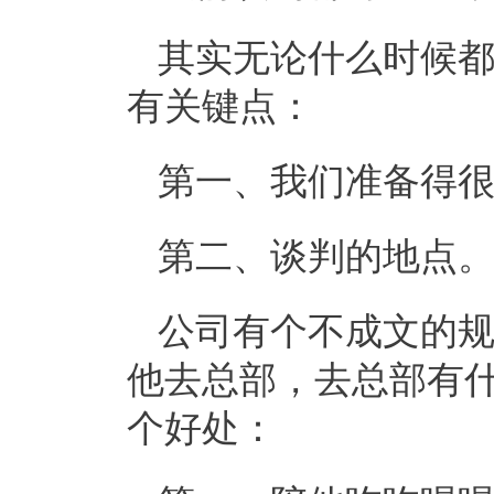
其实无论什么时候
有关键点：
第一、我们准备得
第二、谈判的地点
公司有个不成文的
他去总部，去总部有什
个好处：