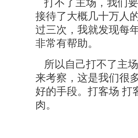
打不了主场，我们
接待了大概几十万人
过三次，我就发现每
非常有帮助。
所以自己打不了主
来考察，这是我们很
好的手段。打客场 打
肉。