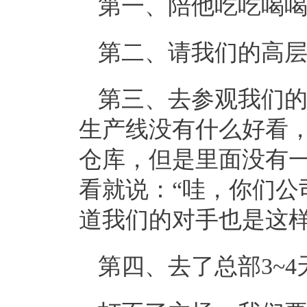
第一、陪他吃吃喝
第二、请我们的高
第三、去参观我们
生产线没有什么好看
仓库，但是里面没有
看就说：“哇，你们公
道我们的对手也是这
第四、去了总部3~4