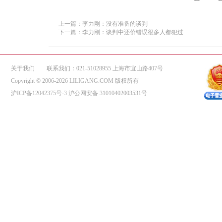
上一篇：李力刚：没有准备的谈判
下一篇：李力刚：谈判中还价错误很多人都犯过
关于我们
联系我们：021-51028955 上海市宜山路407号
Copyright © 2006-2026 LILIGANG.COM 版权所有
沪ICP备12042375号-3
沪公网安备 31010402003531号