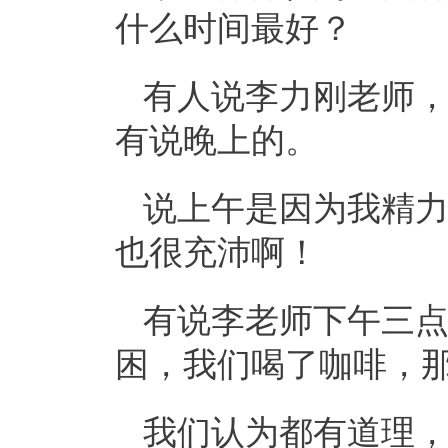
什么时间最好？
有人说李力刚老师
有说晚上的。​
说上午是因为我精
也很充沛啊！
有说李老师下午三
困，我们喝了咖啡，
我们认为都有道理